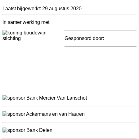
Laatst bijgewerkt: 29 augustus 2020
In samenwerking met:
Gesponsord door: