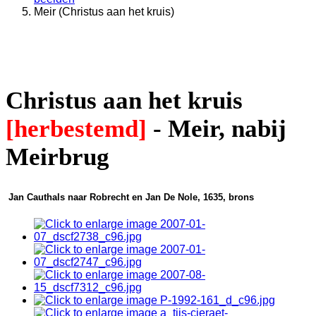
Meir (Christus aan het kruis)
Christus aan het kruis
[herbestemd]
- Meir, nabij
Meirbrug
Jan Cauthals naar Robrecht en Jan De Nole, 1635, brons