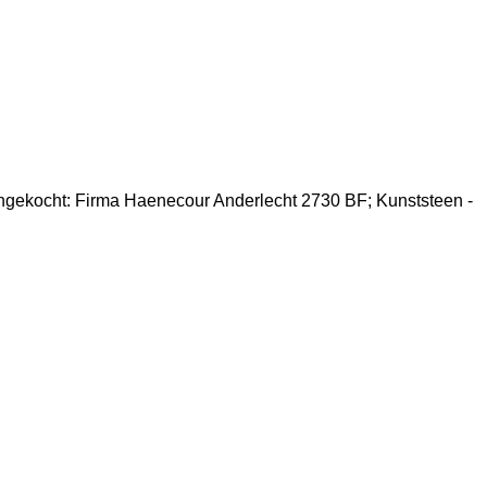
; Aangekocht: Firma Haenecour Anderlecht 2730 BF; Kunststeen -