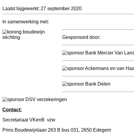
Laatst bijgewerkt: 27 september 2020
In samenwerking met:
Gesponsord door:
Contact:
Secretariaat VKenB vzw
Prins Boudewijnlaan 263 B bus 031, 2650 Edegem